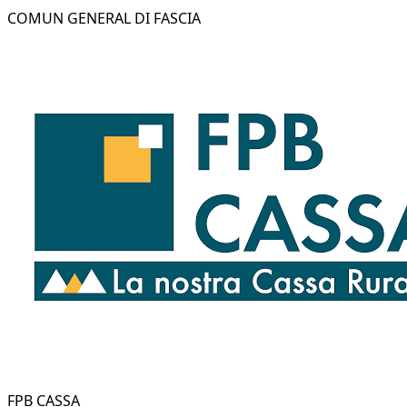
COMUN GENERAL DI FASCIA
FPB CASSA