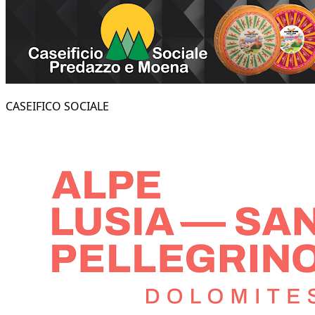
CASEIFICO SOCIALE