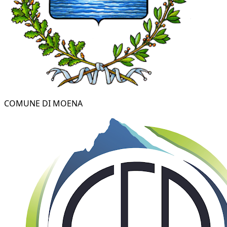
COMUNE DI MOENA