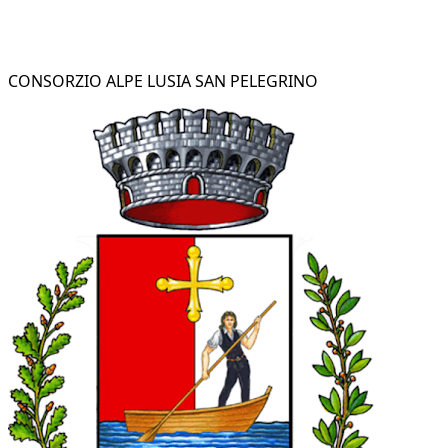
CONSORZIO ALPE LUSIA SAN PELEGRINO