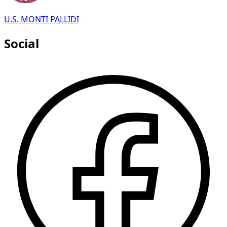
U.S. MONTI PALLIDI
Social