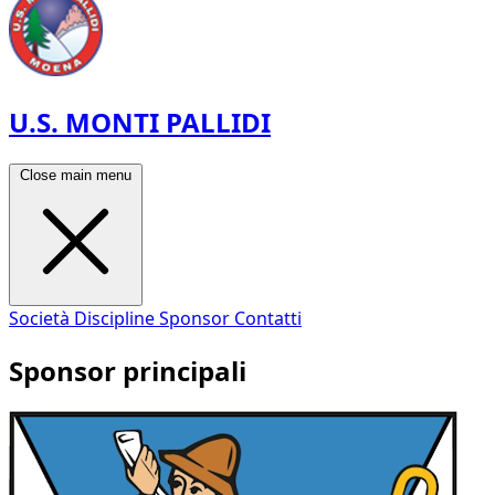
U.S. MONTI PALLIDI
Close main menu
Società
Discipline
Sponsor
Contatti
Sponsor principali