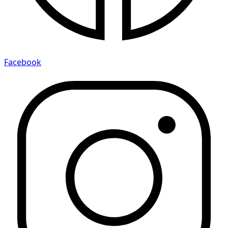
Facebook