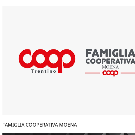
FAMIGLIA COOPERATIVA MOENA