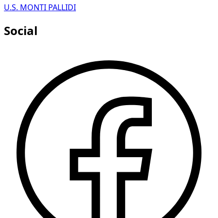
U.S. MONTI PALLIDI
Social