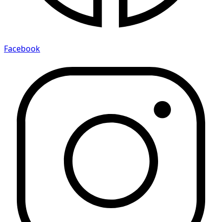
Facebook