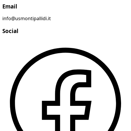
Email
info@usmontipallidi.it
Social