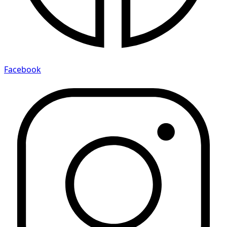
Facebook