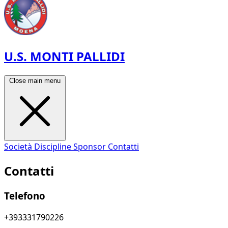
U.S. MONTI PALLIDI
Close main menu
Società
Discipline
Sponsor
Contatti
Contatti
Telefono
+393331790226