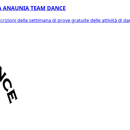
ZA ANAUNIA TEAM DANCE
izioni della settimana di prove gratuite delle attività di da