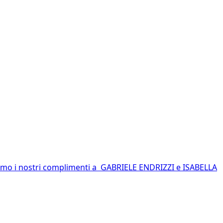
iamo i nostri complimenti a GABRIELE ENDRIZZI e ISABELLA