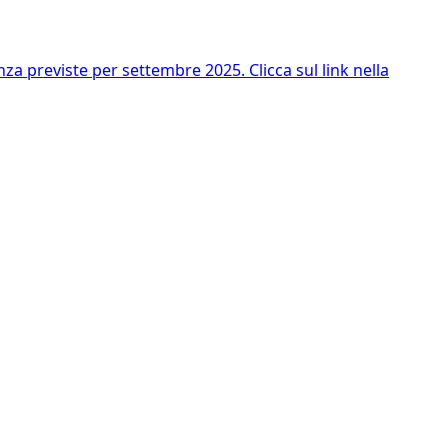
nza previste per settembre 2025. Clicca sul link nella