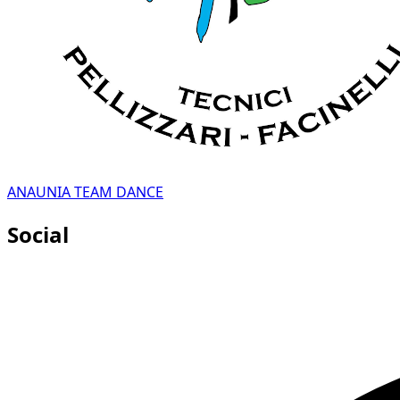
ANAUNIA TEAM DANCE
Social