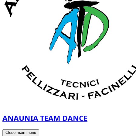
ANAUNIA TEAM DANCE
Close main menu