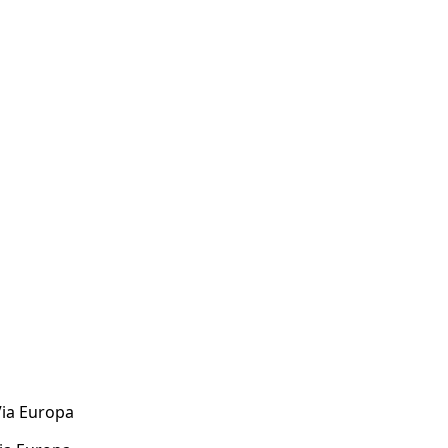
 Via Europa