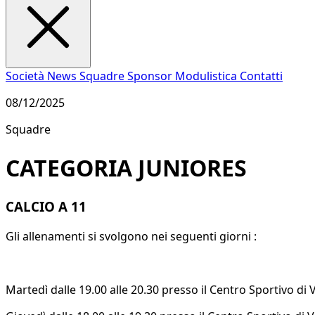
Società
News
Squadre
Sponsor
Modulistica
Contatti
08/12/2025
Squadre
CATEGORIA JUNIORES
CALCIO A 11
Gli allenamenti si svolgono nei seguenti giorni :
Martedì dalle 19.00 alle 20.30 presso il Centro Sportivo di