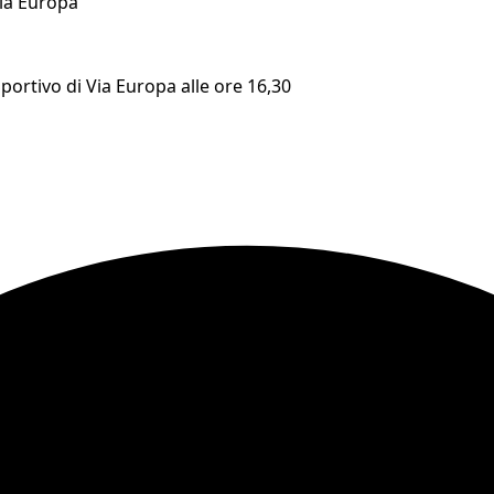
Via Europa
portivo di Via Europa alle ore 16,30