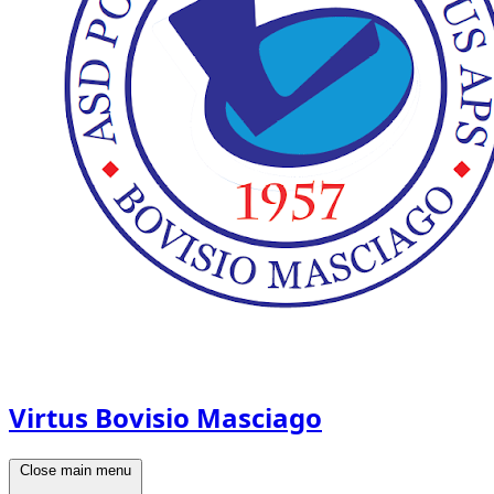
Virtus Bovisio Masciago
Close main menu